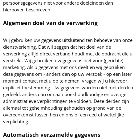
persoonsgegevens niet voor andere doeleinden dan
hierboven beschreven.
Algemeen doel van de verwerking
Wij gebruiken uw gegevens uitsluitend ten behoeve van onze
dienstverlening. Dat wil zeggen dat het doel van de
verwerking altijd direct verband houdt met de opdracht die u
verstrekt. Wij gebruiken uw gegevens niet voor (gerichte)
marketing. Als u gegevens met ons deelt en wij gebruiken
deze gegevens om - anders dan op uw verzoek - op een later
moment contact met u op te nemen, vragen wij u hiervoor
expliciet toestemming. Uw gegevens worden niet met derden
gedeeld, anders dan om aan boekhoudkundige en overige
administratieve verplichtingen te voldoen. Deze derden zijn
allemaal tot geheimhouding gehouden op grond van de
overeenkomst tussen hen en ons of een eed of wettelijke
verplichting.
Automatisch verzamelde gegevens