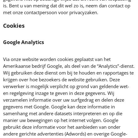
is. Bent u van mening dat dit wel zo is, neem dan contact op
met onze contactpersoon voor privacyzaken.
Cookies
Google Analytics
Via onze website worden cookies geplaatst van het
Amerikaanse bedrijf Google, als deel van de “Analytics”-dienst.
Wij gebruiken deze dienst om bij te houden en rapportages te
krijgen over hoe bezoekers de website gebruiken. Deze
verwerker is mogelijk verplicht op grond van geldende wet-
en regelgeving inzage te geven in deze gegevens. Wij
verzamelen informatie over uw surfgedrag en delen deze
gegevens met Google. Google kan deze informatie in
samenhang met andere datasets interpreteren en op die
manier uw bewegingen op het internet volgen. Google
gebruikt deze informatie voor het aanbieden van onder
andere gerichte advertenties (Adwords) en overige Google-