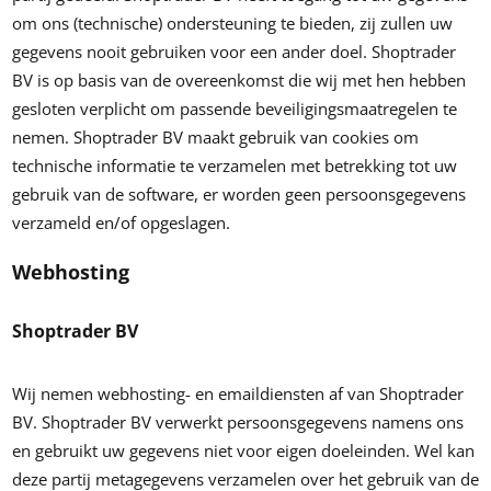
om ons (technische) ondersteuning te bieden, zij zullen uw
gegevens nooit gebruiken voor een ander doel. Shoptrader
BV is op basis van de overeenkomst die wij met hen hebben
gesloten verplicht om passende beveiligingsmaatregelen te
nemen. Shoptrader BV maakt gebruik van cookies om
technische informatie te verzamelen met betrekking tot uw
gebruik van de software, er worden geen persoonsgegevens
verzameld en/of opgeslagen.
Webhosting
Shoptrader BV
Wij nemen webhosting- en emaildiensten af van Shoptrader
BV. Shoptrader BV verwerkt persoonsgegevens namens ons
en gebruikt uw gegevens niet voor eigen doeleinden. Wel kan
deze partij metagegevens verzamelen over het gebruik van de