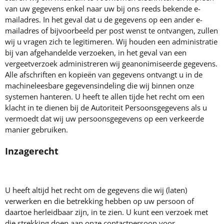
van uw gegevens enkel naar uw bij ons reeds bekende e-
mailadres. In het geval dat u de gegevens op een ander e-
mailadres of bijvoorbeeld per post wenst te ontvangen, zullen
wij u vragen zich te legitimeren. Wij houden een administratie
bij van afgehandelde verzoeken, in het geval van een
vergeetverzoek administreren wij geanonimiseerde gegevens.
Alle afschriften en kopieën van gegevens ontvangt u in de
machineleesbare gegevensindeling die wij binnen onze
systemen hanteren. U heeft te allen tijde het recht om een
klacht in te dienen bij de Autoriteit Persoonsgegevens als u
vermoedt dat wij uw persoonsgegevens op een verkeerde
manier gebruiken.
Inzagerecht
U heeft altijd het recht om de gegevens die wij (laten)
verwerken en die betrekking hebben op uw persoon of
daartoe herleidbaar zijn, in te zien. U kunt een verzoek met
die strekking doen aan onze contactpersoon voor