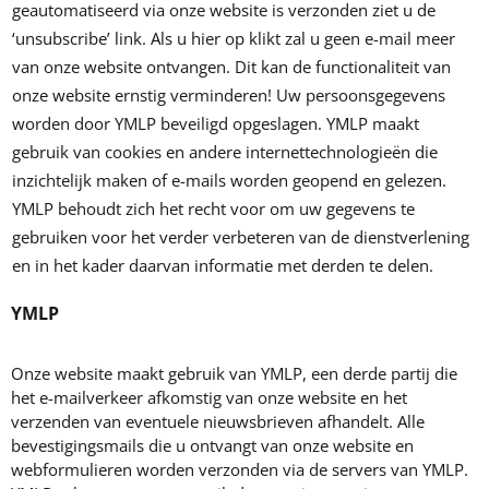
geautomatiseerd via onze website is verzonden ziet u de
‘unsubscribe’ link. Als u hier op klikt zal u geen e-mail meer
van onze website ontvangen. Dit kan de functionaliteit van
onze website ernstig verminderen! Uw persoonsgegevens
worden door YMLP beveiligd opgeslagen. YMLP maakt
gebruik van cookies en andere internettechnologieën die
inzichtelijk maken of e-mails worden geopend en gelezen.
YMLP behoudt zich het recht voor om uw gegevens te
gebruiken voor het verder verbeteren van de dienstverlening
en in het kader daarvan informatie met derden te delen.
YMLP
Onze website maakt gebruik van YMLP, een derde partij die
het e-mailverkeer afkomstig van onze website en het
verzenden van eventuele nieuwsbrieven afhandelt. Alle
bevestigingsmails die u ontvangt van onze website en
webformulieren worden verzonden via de servers van YMLP.