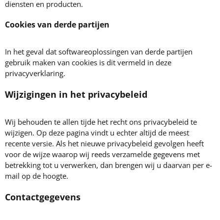
diensten en producten.
Cookies van derde partijen
In het geval dat softwareoplossingen van derde partijen
gebruik maken van cookies is dit vermeld in deze
privacyverklaring.
Wijzigingen in het privacybeleid
Wij behouden te allen tijde het recht ons privacybeleid te
wijzigen. Op deze pagina vindt u echter altijd de meest
recente versie. Als het nieuwe privacybeleid gevolgen heeft
voor de wijze waarop wij reeds verzamelde gegevens met
betrekking tot u verwerken, dan brengen wij u daarvan per e-
mail op de hoogte.
Contactgegevens