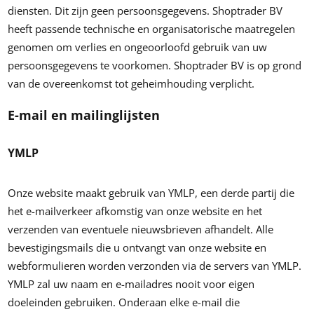
diensten. Dit zijn geen persoonsgegevens. Shoptrader BV
heeft passende technische en organisatorische maatregelen
genomen om verlies en ongeoorloofd gebruik van uw
persoonsgegevens te voorkomen. Shoptrader BV is op grond
van de overeenkomst tot geheimhouding verplicht.
E-mail en mailinglijsten
YMLP
Onze website maakt gebruik van YMLP, een derde partij die
het e-mailverkeer afkomstig van onze website en het
verzenden van eventuele nieuwsbrieven afhandelt. Alle
bevestigingsmails die u ontvangt van onze website en
webformulieren worden verzonden via de servers van YMLP.
YMLP zal uw naam en e-mailadres nooit voor eigen
doeleinden gebruiken. Onderaan elke e-mail die