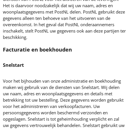
Het is daarvoor noodzakelijk dat wij uw naam, adres en
woonplaatsgegevens met PostNL delen. PostNL gebruikt deze
gegevens alleen ten behoeve van het uitvoeren van de
overeenkomst. In het geval dat PostNL onderaannemers
inschakelt, stelt PostNL uw gegevens ook aan deze partijen ter
beschikking.
Facturatie en boekhouden
Snelstart
Voor het bijhouden van onze administratie en boekhouding
maken wij gebruik van de diensten van Snelstart. Wij delen
uw naam, adres en woonplaatsgegevens en details met
betrekking tot uw bestelling. Deze gegevens worden gebruikt
voor het administreren van verkoopfacturen. Uw
persoonsgegevens worden beschermd verzonden en
opgeslagen. Snelstart is tot geheimhouding verplicht en zal
uw gegevens vertrouwelijk behandelen. Snelstart gebruikt uw