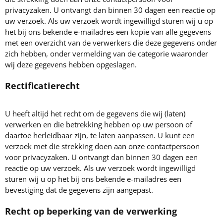
privacyzaken. U ontvangt dan binnen 30 dagen een reactie op
uw verzoek. Als uw verzoek wordt ingewilligd sturen wij u op
het bij ons bekende e-mailadres een kopie van alle gegevens
met een overzicht van de verwerkers die deze gegevens onder
zich hebben, onder vermelding van de categorie waaronder
wij deze gegevens hebben opgeslagen.
Rectificatierecht
U heeft altijd het recht om de gegevens die wij (laten)
verwerken en die betrekking hebben op uw persoon of
daartoe herleidbaar zijn, te laten aanpassen. U kunt een
verzoek met die strekking doen aan onze contactpersoon
voor privacyzaken. U ontvangt dan binnen 30 dagen een
reactie op uw verzoek. Als uw verzoek wordt ingewilligd
sturen wij u op het bij ons bekende e-mailadres een
bevestiging dat de gegevens zijn aangepast.
Recht op beperking van de verwerking