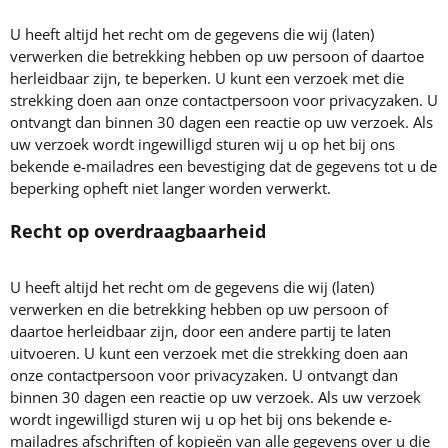
U heeft altijd het recht om de gegevens die wij (laten)
verwerken die betrekking hebben op uw persoon of daartoe
herleidbaar zijn, te beperken. U kunt een verzoek met die
strekking doen aan onze contactpersoon voor privacyzaken. U
ontvangt dan binnen 30 dagen een reactie op uw verzoek. Als
uw verzoek wordt ingewilligd sturen wij u op het bij ons
bekende e-mailadres een bevestiging dat de gegevens tot u de
beperking opheft niet langer worden verwerkt.
Recht op overdraagbaarheid
U heeft altijd het recht om de gegevens die wij (laten)
verwerken en die betrekking hebben op uw persoon of
daartoe herleidbaar zijn, door een andere partij te laten
uitvoeren. U kunt een verzoek met die strekking doen aan
onze contactpersoon voor privacyzaken. U ontvangt dan
binnen 30 dagen een reactie op uw verzoek. Als uw verzoek
wordt ingewilligd sturen wij u op het bij ons bekende e-
mailadres afschriften of kopieën van alle gegevens over u die