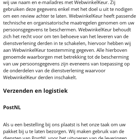
wij uw naam en e-mailadres met WebwinkelKeur. Zij
gebruiken deze gegevens enkel met het doel u uit te nodigen
om een review achter te laten. WebwinkelKeur heeft passende
technische en organisatorische maatregelen genomen om uw
persoonsgegevens te beschermen. WebwinkelKeur behoudt
zich het recht voor om ten behoeve van het leveren van de
dienstverlening derden in te schakelen, hiervoor hebben wij
aan WebwinkelKeur toestemming gegeven. Alle hierboven
genoemde waarborgen met betrekking tot de bescherming
van uw persoonsgegevens zijn eveneens van toepassing op
de onderdelen van de dienstverlening waarvoor
WebwinkelKeur derden inschakelt.
Verzenden en logistiek
PostNL
Als u een bestelling bij ons plaatst is het onze taak om uw
pakket bij u te laten bezorgen. Wij maken gebruik van de
diensten van PostNL voor het uitvoeren van de leveringen.