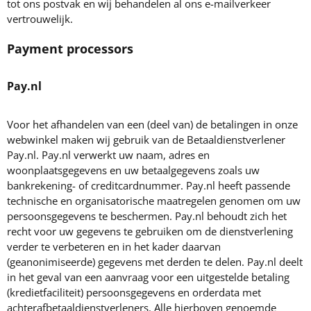
tot ons postvak en wij behandelen al ons e-mailverkeer
vertrouwelijk.
Payment processors
Pay.nl
Voor het afhandelen van een (deel van) de betalingen in onze
webwinkel maken wij gebruik van de Betaaldienstverlener
Pay.nl. Pay.nl verwerkt uw naam, adres en
woonplaatsgegevens en uw betaalgegevens zoals uw
bankrekening- of creditcardnummer. Pay.nl heeft passende
technische en organisatorische maatregelen genomen om uw
persoonsgegevens te beschermen. Pay.nl behoudt zich het
recht voor uw gegevens te gebruiken om de dienstverlening
verder te verbeteren en in het kader daarvan
(geanonimiseerde) gegevens met derden te delen. Pay.nl deelt
in het geval van een aanvraag voor een uitgestelde betaling
(kredietfaciliteit) persoonsgegevens en orderdata met
achterafbetaaldienstverleners. Alle hierboven genoemde