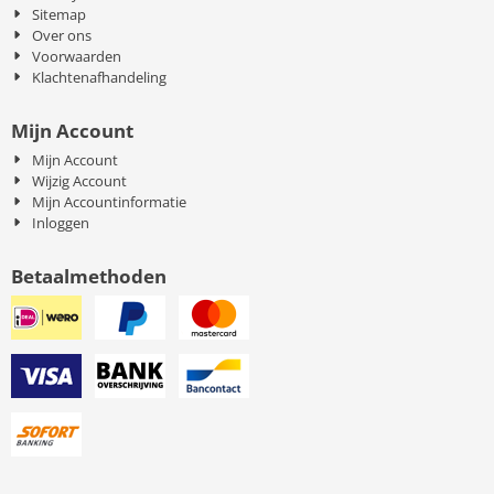
Sitemap
Over ons
Voorwaarden
Klachtenafhandeling
Mijn Account
Mijn Account
Wijzig Account
Mijn Accountinformatie
Inloggen
Betaalmethoden