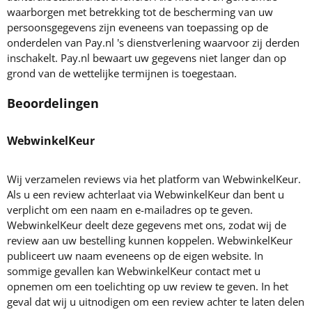
waarborgen met betrekking tot de bescherming van uw
persoonsgegevens zijn eveneens van toepassing op de
onderdelen van Pay.nl 's dienstverlening waarvoor zij derden
inschakelt. Pay.nl bewaart uw gegevens niet langer dan op
grond van de wettelijke termijnen is toegestaan.
Beoordelingen
WebwinkelKeur
Wij verzamelen reviews via het platform van WebwinkelKeur.
Als u een review achterlaat via WebwinkelKeur dan bent u
verplicht om een naam en e-mailadres op te geven.
WebwinkelKeur deelt deze gegevens met ons, zodat wij de
review aan uw bestelling kunnen koppelen. WebwinkelKeur
publiceert uw naam eveneens op de eigen website. In
sommige gevallen kan WebwinkelKeur contact met u
opnemen om een toelichting op uw review te geven. In het
geval dat wij u uitnodigen om een review achter te laten delen