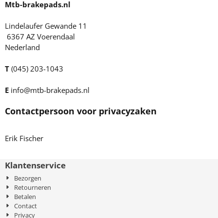
Mtb-brakepads.nl
Lindelaufer Gewande 11
6367 AZ Voerendaal
Nederland
T
(045) 203-1043
E
info@mtb-brakepads.nl
Contactpersoon voor privacyzaken
Erik Fischer
Klantenservice
Bezorgen
Retourneren
Betalen
Contact
Privacy