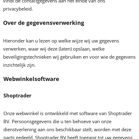
vindt de contactgegevens aan het einde van ons
privacybeleid.
Over de gegevensverwerking
Hieronder kan u lezen op welke wijze wij uw gegevens
verwerken, waar wij deze (laten) opslaan, welke
beveiligingstechnieken wij gebruiken en voor wie de gegevens
inzichtelijk zijn.
Webwinkelsoftware
Shoptrader
Onze webwinkel is ontwikkeld met software van Shoptrader
BV. Persoonsgegevens die u ten behoeve van onze
dienstverlening aan ons beschikbaar stelt, worden met deze
partij gedeeld. Shoptrader BV heeft toegang tot uw gegevens