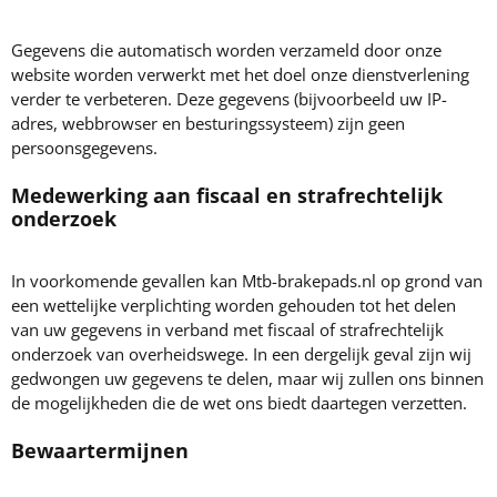
Gegevens die automatisch worden verzameld door onze
website worden verwerkt met het doel onze dienstverlening
verder te verbeteren. Deze gegevens (bijvoorbeeld uw IP-
adres, webbrowser en besturingssysteem) zijn geen
persoonsgegevens.
Medewerking aan fiscaal en strafrechtelijk
onderzoek
In voorkomende gevallen kan Mtb-brakepads.nl op grond van
een wettelijke verplichting worden gehouden tot het delen
van uw gegevens in verband met fiscaal of strafrechtelijk
onderzoek van overheidswege. In een dergelijk geval zijn wij
gedwongen uw gegevens te delen, maar wij zullen ons binnen
de mogelijkheden die de wet ons biedt daartegen verzetten.
Bewaartermijnen