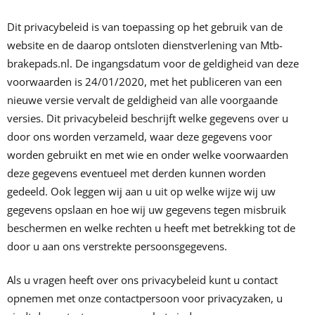
Dit privacybeleid is van toepassing op het gebruik van de
website en de daarop ontsloten dienstverlening van Mtb-
brakepads.nl. De ingangsdatum voor de geldigheid van deze
voorwaarden is 24/01/2020, met het publiceren van een
nieuwe versie vervalt de geldigheid van alle voorgaande
versies. Dit privacybeleid beschrijft welke gegevens over u
door ons worden verzameld, waar deze gegevens voor
worden gebruikt en met wie en onder welke voorwaarden
deze gegevens eventueel met derden kunnen worden
gedeeld. Ook leggen wij aan u uit op welke wijze wij uw
gegevens opslaan en hoe wij uw gegevens tegen misbruik
beschermen en welke rechten u heeft met betrekking tot de
door u aan ons verstrekte persoonsgegevens.
Als u vragen heeft over ons privacybeleid kunt u contact
opnemen met onze contactpersoon voor privacyzaken, u