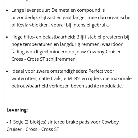
Lange levensduur: De metalen compound is
uitzonderlijk slijtvast en gaat langer mee dan organische
of Kevlar-blokken, vooral bij intensief gebruik.
Hoge hitte- en belastbaarheid: Blijft stabiel presteren bij
hoge temperaturen en langdurig remmen, waardoor
fading wordt geëlimineerd op jouw Cowboy Cruiser -
Cross - Cross ST schijfremmen.
Ideaal voor zware omstandigheden: Perfect voor
winterritten, natte trails, e-MTB’s en rijders die maximale
betrouwbaarheid verkiezen boven zachte modulatie.
Levering:
- 1 Setje (2 blokjes) sintered brake pads voor Cowboy
Cruiser - Cross - Cross ST