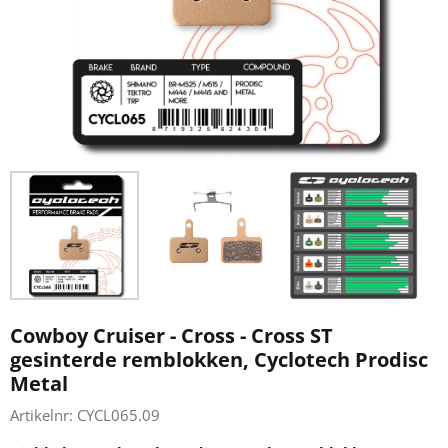
Cowboy Cruiser - Cross - Cross ST
gesinterde remblokken, Cyclotech Prodisc
Metal
Artikelnr:
CYCL065.09