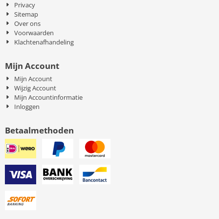
Privacy
Sitemap
Over ons
Voorwaarden
Klachtenafhandeling
Mijn Account
Mijn Account
Wijzig Account
Mijn Accountinformatie
Inloggen
Betaalmethoden