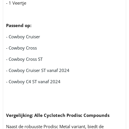
- 1 Veertje
Passend op:
- Cowboy Cruiser
- Cowboy Cross
- Cowboy Cross ST
- Cowboy Cruiser ST vanaf 2024
- Cowboy C4 ST vanaf 2024
Vergelijking: Alle Cyclotech Prodisc Compounds
Naast de robuuste Prodisc Metal variant, biedt de