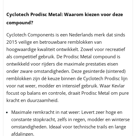
Cyclotech Prodisc Metal: Waarom kiezen voor deze
compound?
Cyclotech Components is een Nederlands merk dat sinds
2015 veilige en betrouwbare remblokken van
hoogwaardige kwaliteit ontwikkelt. Zowel voor recreatief
als competitief gebruik.
De Prodisc Metal compound is
ontwikkeld voor rijders die maximale prestaties eisen
onder zware omstandigheden. Deze gesinterde (sintered)
remblokken zijn dé keuze binnen de Cyclotech Prodisc lijn
voor nat weer, modder en intensief gebruik. Waar Kevlar
focust op balans en controle, draait Prodisc Metal om pure
kracht en duurzaamheid.
Maximale remkracht in nat weer: Levert zeer hoge en
constante stopkracht, zelfs in regen, modder en winterse
omstandigheden. Ideaal voor technische trails en lange
afdalingen.