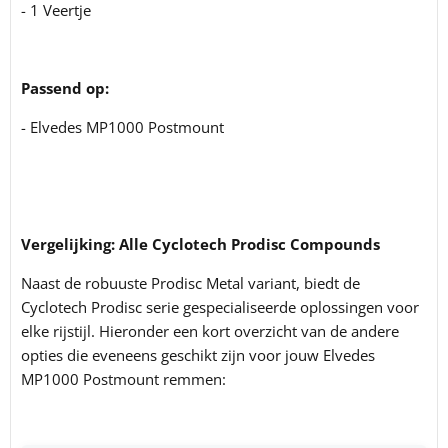
- 1 Veertje
Passend op:
- Elvedes MP1000 Postmount
Vergelijking: Alle Cyclotech Prodisc Compounds
Naast de robuuste Prodisc Metal variant, biedt de
Cyclotech Prodisc serie gespecialiseerde oplossingen voor
elke rijstijl. Hieronder een kort overzicht van de andere
opties die eveneens geschikt zijn voor jouw Elvedes
MP1000 Postmount remmen: