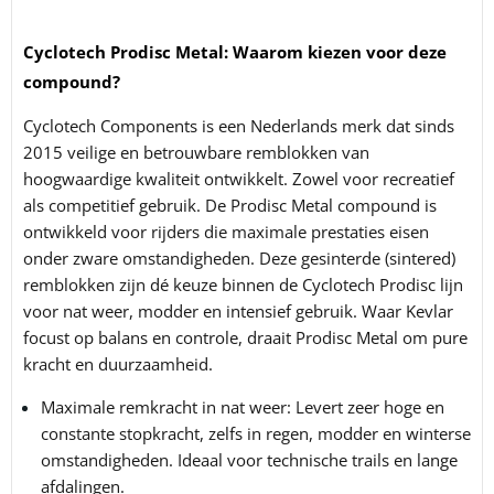
Cyclotech Prodisc Metal: Waarom kiezen voor deze
compound?
Cyclotech Components is een Nederlands merk dat sinds
2015 veilige en betrouwbare remblokken van
hoogwaardige kwaliteit ontwikkelt. Zowel voor recreatief
als competitief gebruik.
De Prodisc Metal compound is
ontwikkeld voor rijders die maximale prestaties eisen
onder zware omstandigheden. Deze gesinterde (sintered)
remblokken zijn dé keuze binnen de Cyclotech Prodisc lijn
voor nat weer, modder en intensief gebruik. Waar Kevlar
focust op balans en controle, draait Prodisc Metal om pure
kracht en duurzaamheid.
Maximale remkracht in nat weer: Levert zeer hoge en
constante stopkracht, zelfs in regen, modder en winterse
omstandigheden. Ideaal voor technische trails en lange
afdalingen.