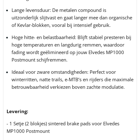
Lange levensduur: De metalen compound is
uitzonderlijk slijtvast en gaat langer mee dan organische
of Kevlar-blokken, vooral bij intensief gebruik.
Hoge hitte- en belastbaarheid: Blijft stabiel presteren bij
hoge temperaturen en langdurig remmen, waardoor
fading wordt geëlimineerd op jouw Elvedes MP1000
Postmount schijfremmen.
Ideaal voor zware omstandigheden: Perfect voor
winterritten, natte trails, e-MTB’s en rijders die maximale
betrouwbaarheid verkiezen boven zachte modulatie.
Levering:
- 1 Setje (2 blokjes) sintered brake pads voor Elvedes
MP1000 Postmount