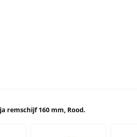
ja remschijf 160 mm, Rood.