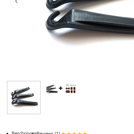
Beschrijving
Reviews (1)