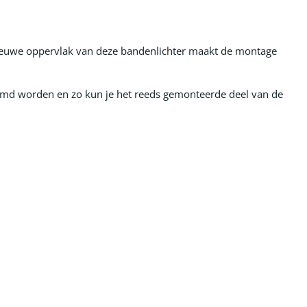
euwe oppervlak van deze bandenlichter maakt de montage
emd worden en zo kun je het reeds gemonteerde deel van de