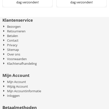
dag verzonden!
dag verzonden!
Klantenservice
Bezorgen
Retourneren
Betalen
Contact
Privacy
Sitemap
Over ons
Voorwaarden
Klachtenafhandeling
Mijn Account
Mijn Account
Wijzig Account
Mijn Accountinformatie
Inloggen
Betaalmethoden