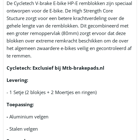
De Cycletech V-brake E-bike HP-E remblokken zijn speciaal
ontworpen voor de E-bike. De High Strength Core
Stucture zorgt voor een betere krachtverdeling over de
gehele lengte van de remblokken. Dit gecombineerd met
een groter remoppervlak (80mm) zorgt ervoor dat deze
blokken over extreme remkracht beschikken om de over
het algemeen zwaardere e-bikes veilig en gecontroleerd af
te remmen.
Cycletech: Exclusief bij Mtb-brakepads.nl
Levering:
- 1 Setje (2 blokjes + 2 Moertjes en ringen)
Toepassing:
-
Aluminium velgen
- Stalen velgen